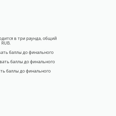
одится в три раунда, общий
 RUB.
ливать баллы до финального
пливать баллы до финального
ливать баллы до финального