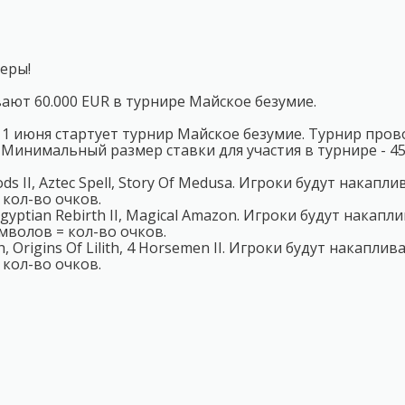
еры!
вают 60.000 EUR в турнире Майское безумие.
о 1 июня стартует турнир Майское безумие. Турнир пров
 Минимальный размер ставки для участия в турнире - 45
ods II, Aztec Spell, Story Of Medusa. Игроки будут накап
 кол-во очков.
, Egyptian Rebirth II, Magical Amazon. Игроки будут нака
мволов = кол-во очков.
rth, Origins Of Lilith, 4 Horsemen II. Игроки будут накап
 кол-во очков.