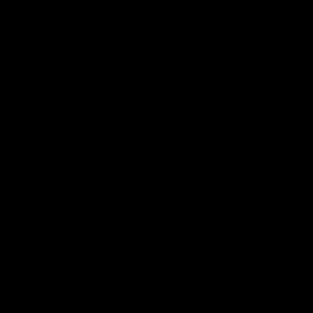
Г
Т
Б