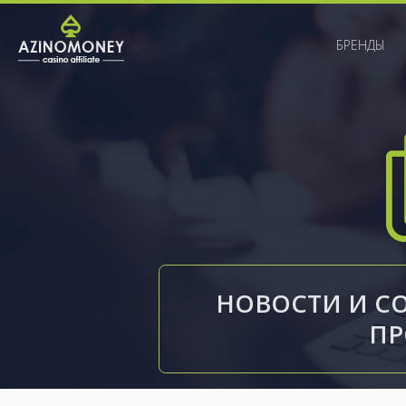
БРЕНДЫ
НОВОСТИ И С
П