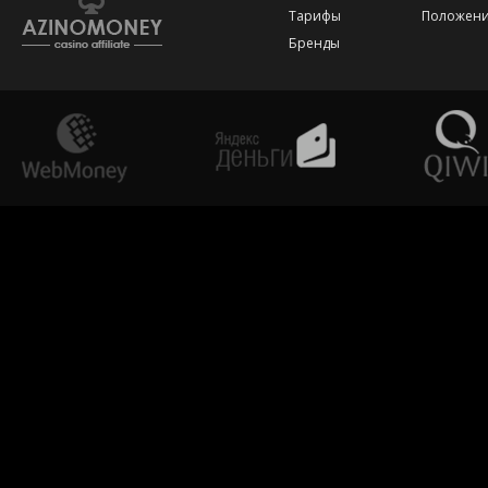
Тарифы
Положени
Бренды